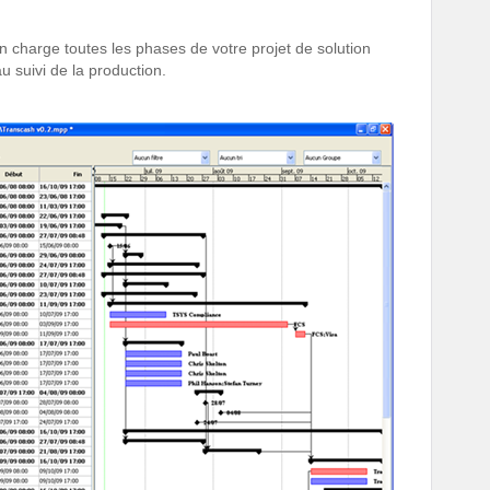
n charge toutes les phases de votre projet de solution
u suivi de la production.