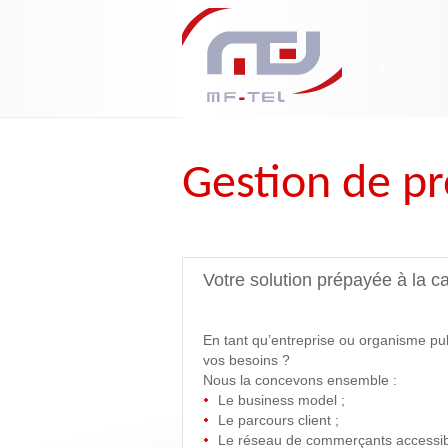
Gestion de pr
Votre solution prépayée à la ca
En tant qu’entreprise ou organisme pu
vos besoins ?
Nous la concevons ensemble :
Le business model ;
Le parcours client ;
Le réseau de commerçants accessib