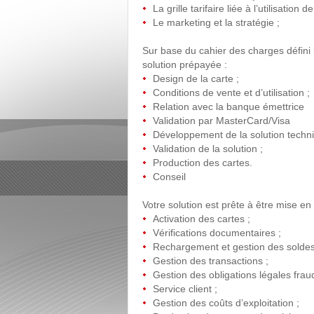
La grille tarifaire liée à l’utilisation de
Le marketing et la stratégie ;
Sur base du cahier des charges défini
solution prépayée :
Design de la carte ;
Conditions de vente et d’utilisation ;
Relation avec la banque émettrice
Validation par MasterCard/Visa
Développement de la solution techni
Validation de la solution ;
Production des cartes.
Conseil
Votre solution est prête à être mise en
Activation des cartes ;
Vérifications documentaires ;
Rechargement et gestion des soldes
Gestion des transactions ;
Gestion des obligations légales fraud
Service client ;
Gestion des coûts d’exploitation ;