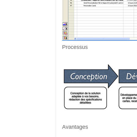
Processus
Avantages