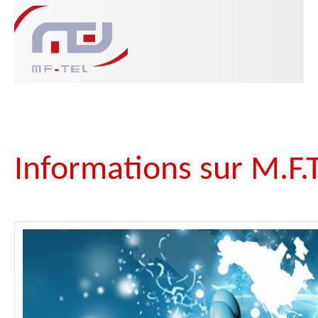
Informations sur M.F.