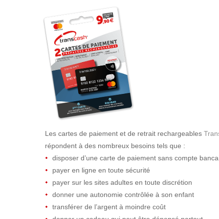
Les cartes de paiement et de retrait rechargeables
Tran
répondent à des nombreux besoins tels que :
disposer d’une carte de paiement sans compte banca
payer en ligne en toute sécurité
payer sur les sites adultes en toute discrétion
donner une autonomie contrôlée à son enfant
transférer de l’argent à moindre coût