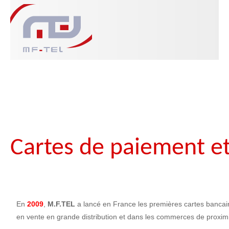
Cartes de paiement et
En
2009
,
M.F.TEL
a lancé en France les premières cartes banca
en vente en grande distribution et dans les commerces de proximi