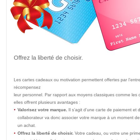
Offrez la liberté de choisir.
Les cartes cadeaux ou motivation permettent offertes par l’entr
récompensez
leur personnel. Par rapport aux moyens classiques comme les 
elles offrent plusieurs avantages :
Valorisez votre marque.
Il s’agit d’une carte de paiement et d
collaborateur va donc associer votre marque à un moment de pl
un achat.
Offrez la liberté de choisir.
Votre cadeau, ou votre une prim