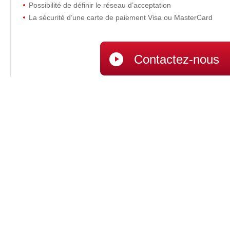
Possibilité de définir le réseau d’acceptation
La sécurité d’une carte de paiement Visa ou MasterCard
Contactez-nous