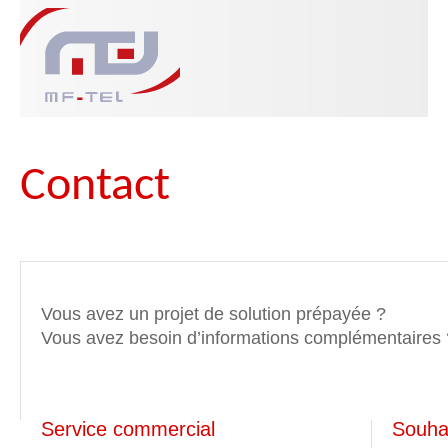
Contact
Vous avez un projet de solution prépayée ?
Vous avez besoin d’informations complémentaires 
Service commercial
Souha